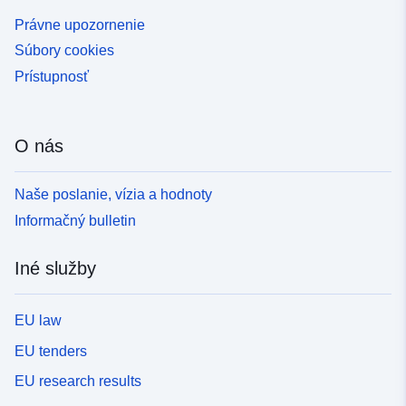
Právne upozornenie
Súbory cookies
Prístupnosť
O nás
Naše poslanie, vízia a hodnoty
Informačný bulletin
Iné služby
EU law
EU tenders
EU research results