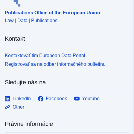
Publications Office of the European Union
Law | Data | Publications
Kontakt
Kontaktovať tím European Data Portal
Registrovať sa na odber informačného bulletinu
Sledujte nás na
LinkedIn
Facebook
Youtube
Other
Právne informácie