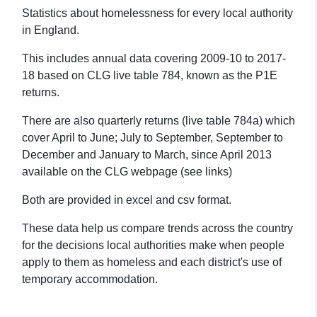
Statistics about homelessness for every local authority
in England.
This includes annual data covering 2009-10 to 2017-
18 based on CLG live table 784, known as the P1E
returns.
There are also quarterly returns (live table 784a) which
cover April to June; July to September, September to
December and January to March, since April 2013
available on the CLG webpage (see links)
Both are provided in excel and csv format.
These data help us compare trends across the country
for the decisions local authorities make when people
apply to them as homeless and each district's use of
temporary accommodation.