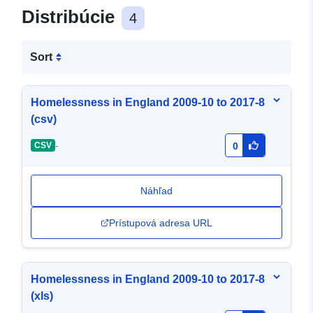
Distribúcie
4
Sort
Homelessness in England 2009-10 to 2017-8
(csv)
-
CSV
0
Náhľad
Prístupová adresa URL
Homelessness in England 2009-10 to 2017-8
(xls)