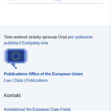
Tieto webové stránky spravuje Úrad
pre vydávanie
publikácií Európskej únie
Publications Office of the European Union
Law | Data | Publications
Kontakt
Kontaktovať tím European Data Portal