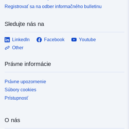
Registrovať sa na odber informačného bulletinu
Sledujte nás na
LinkedIn
Facebook
Youtube
Other
Právne informácie
Právne upozornenie
Súbory cookies
Prístupnosť
O nás