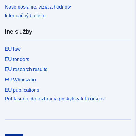
Naše poslanie, vízia a hodnoty
Informačný bulletin
Iné služby
EU law
EU tenders
EU research results
EU Whoiswho
EU publications
Prihlásenie do rozhrania poskytovateľa údajov