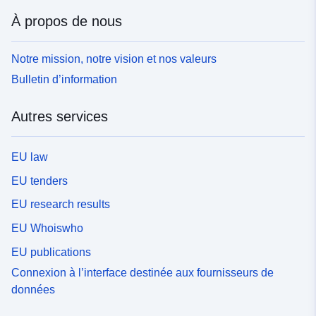
À propos de nous
Notre mission, notre vision et nos valeurs
Bulletin d’information
Autres services
EU law
EU tenders
EU research results
EU Whoiswho
EU publications
Connexion à l’interface destinée aux fournisseurs de
données