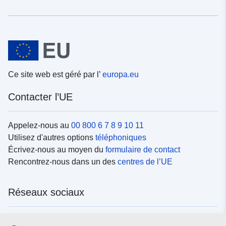
Ce site web est géré par l’
europa.eu
Contacter l’UE
Appelez-nous au
00 800 6 7 8 9 10 11
Utilisez d'autres options
téléphoniques
Écrivez-nous au moyen du
formulaire de contact
Rencontrez-nous dans un des
centres de l’UE
Réseaux sociaux
Trouvez l’UE sur les
réseaux sociaux