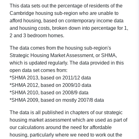
This data sets out the percentage of residents of the
Cambridge housing sub-region who are unable to
afford housing, based on contemporary income data
and housing costs, broken down into percentage for 1,
2 and 3 bedroom homes.
The data comes from the housing sub-region's
Strategic Housing Market Assessment, or SHMA,
which is updated regularly. The data provided in this
open data set comes from:
*SHMA 2013, based on 2011/12 data
*SHMA 2012, based on 2009/10 data
*SHMA 2010, based on 2008/9 data
*SHMA 2009, based on mostly 2007/8 data
The data is all published in chapters of our strategic
housing market assessment which are used as part of
our calculations around the need for affordable
housing, particularly where we need to work out the