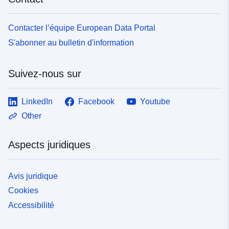
Contacter l’équipe European Data Portal
S'abonner au bulletin d'information
Suivez-nous sur
LinkedIn
Facebook
Youtube
Other
Aspects juridiques
Avis juridique
Cookies
Accessibilité