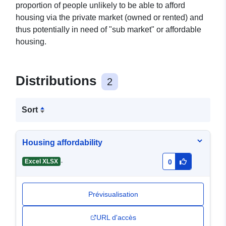
proportion of people unlikely to be able to afford
housing via the private market (owned or rented) and
thus potentially in need of "sub market" or affordable
housing.
Distributions
2
Sort
Housing affordability
-
Excel XLSX
0
Prévisualisation
URL d'accès