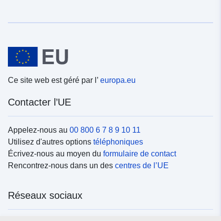
Ce site web est géré par l’
europa.eu
Contacter l’UE
Appelez-nous au
00 800 6 7 8 9 10 11
Utilisez d'autres options
téléphoniques
Écrivez-nous au moyen du
formulaire de contact
Rencontrez-nous dans un des
centres de l’UE
Réseaux sociaux