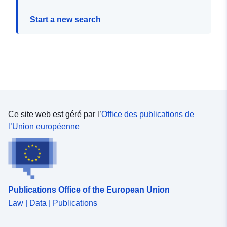
Start a new search
Ce site web est géré par l’
Office des publications de
l’Union européenne
Publications Office of the European Union
Law | Data | Publications