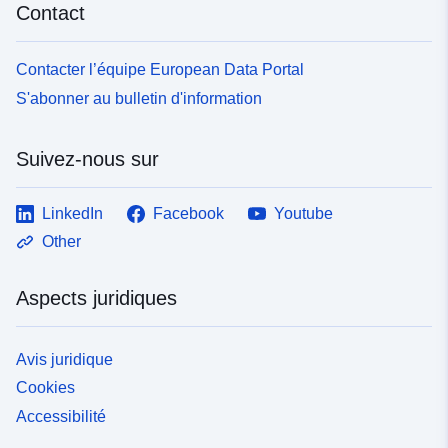
Contact
Contacter l’équipe European Data Portal
S'abonner au bulletin d'information
Suivez-nous sur
LinkedIn
Facebook
Youtube
Other
Aspects juridiques
Avis juridique
Cookies
Accessibilité