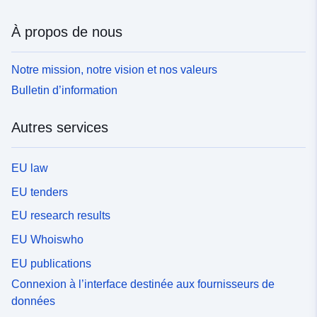
À propos de nous
Notre mission, notre vision et nos valeurs
Bulletin d’information
Autres services
EU law
EU tenders
EU research results
EU Whoiswho
EU publications
Connexion à l’interface destinée aux fournisseurs de
données