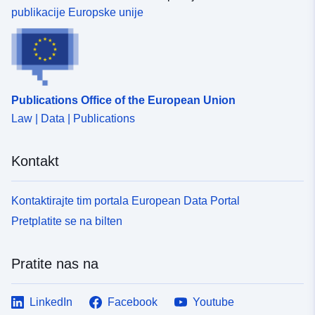
publikacije Europske unije
Publications Office of the European Union
Law | Data | Publications
Kontakt
Kontaktirajte tim portala European Data Portal
Pretplatite se na bilten
Pratite nas na
LinkedIn
Facebook
Youtube