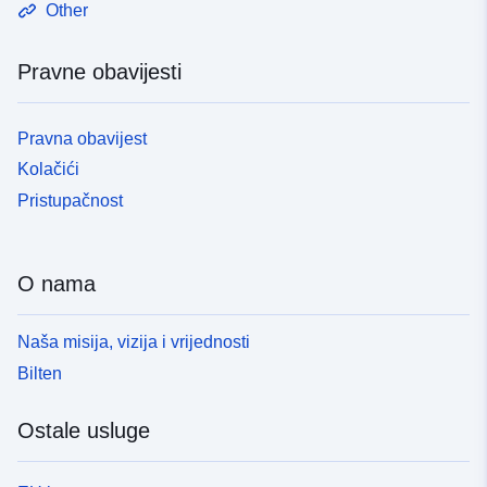
Other
Pravne obavijesti
Pravna obavijest
Kolačići
Pristupačnost
O nama
Naša misija, vizija i vrijednosti
Bilten
Ostale usluge