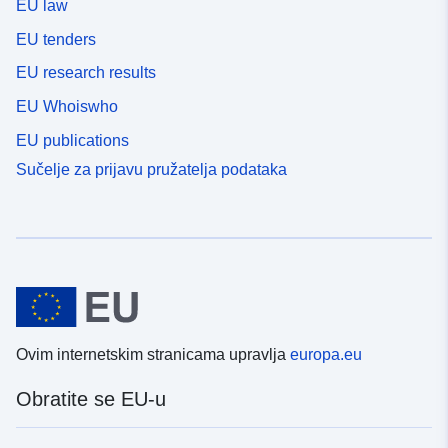
EU law
EU tenders
EU research results
EU Whoiswho
EU publications
Sučelje za prijavu pružatelja podataka
Ovim internetskim stranicama upravlja
europa.eu
Obratite se EU-u