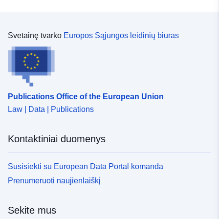
Svetainę tvarko
Europos Sąjungos leidinių biuras
Publications Office of the European Union
Law | Data | Publications
Kontaktiniai duomenys
Susisiekti su European Data Portal komanda
Prenumeruoti naujienlaiškį
Sekite mus