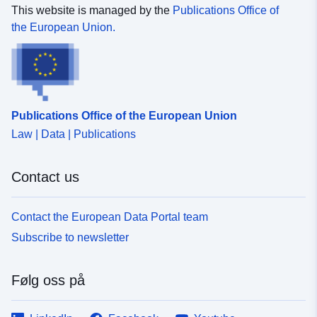
This website is managed by the
Publications Office of
the European Union.
Publications Office of the European Union
Law | Data | Publications
Contact us
Contact the European Data Portal team
Subscribe to newsletter
Følg oss på