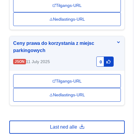
Tilgangs-URL
Nedlastings-URL
Ceny prawa do korzystania z miejsc
parkingowych
11 July 2025
JSON
0
Tilgangs-URL
Nedlastings-URL
Last ned alle