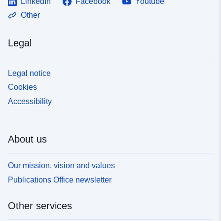
LinkedIn
Facebook
Youtube
Other
Legal
Legal notice
Cookies
Accessibility
About us
Our mission, vision and values
Publications Office newsletter
Other services