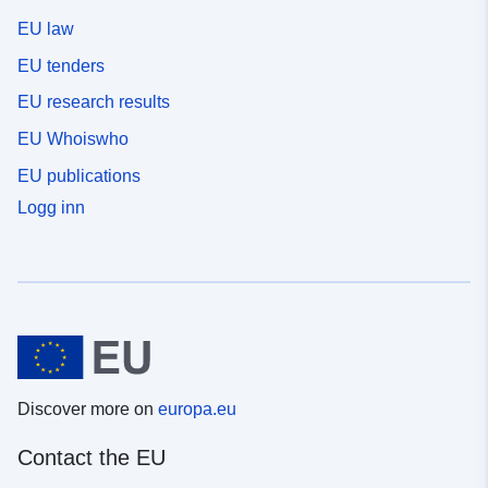
EU law
EU tenders
EU research results
EU Whoiswho
EU publications
Logg inn
Discover more on
europa.eu
Contact the EU