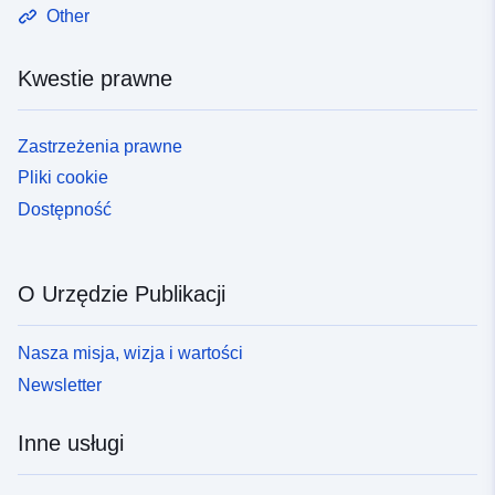
Other
Kwestie prawne
Zastrzeżenia prawne
Pliki cookie
Dostępność
O Urzędzie Publikacji
Nasza misja, wizja i wartości
Newsletter
Inne usługi