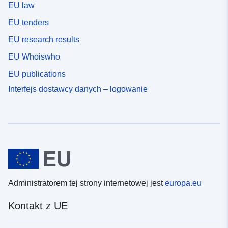
EU law
EU tenders
EU research results
EU Whoiswho
EU publications
Interfejs dostawcy danych – logowanie
Administratorem tej strony internetowej jest
europa.eu
Kontakt z UE