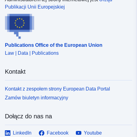
Publikacji Unii Europejskiej
Publications Office of the European Union
Law | Data | Publications
Kontakt
Kontakt z zespołem strony European Data Portal
Zamów biuletyn informacyjny
Dołącz do nas na
LinkedIn
Facebook
Youtube