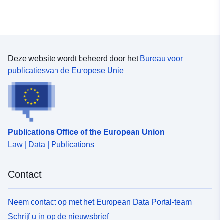
Deze website wordt beheerd door het
Bureau voor
publicatiesvan de Europese Unie
Publications Office of the European Union
Law | Data | Publications
Contact
Neem contact op met het European Data Portal-team
Schrijf u in op de nieuwsbrief