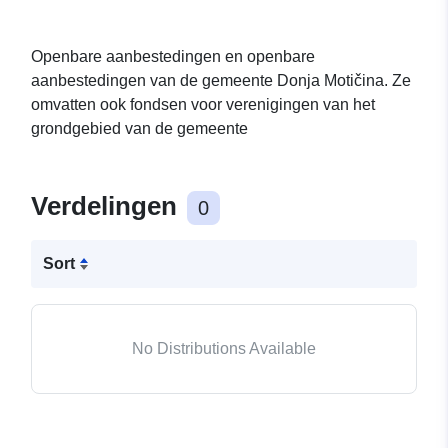
Openbare aanbestedingen en openbare
aanbestedingen van de gemeente Donja Motičina. Ze
omvatten ook fondsen voor verenigingen van het
grondgebied van de gemeente
Verdelingen
0
Sort
No Distributions Available