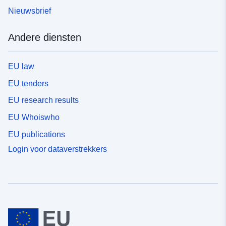
Nieuwsbrief
Andere diensten
EU law
EU tenders
EU research results
EU Whoiswho
EU publications
Login voor dataverstrekkers