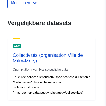
Meer tonen
Vergelijkbare datasets
CSV
Collectivités (organisation Ville de
Mitry-Mory)
Open platform van Franse publieke data
Ce jeu de données répond aux spécifications du schéma
"Collectivités" disponible sur le site
[schema.data.gouv.fr]
(https://schema.data.gouv.fr/betagouv/collectivites)