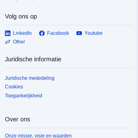
Volg ons op
LinkedIn
Facebook
Youtube
Other
Juridische informatie
Juridische mededeling
Cookies
Toegankelijkheid
Over ons
Onze missie, visie en waarden