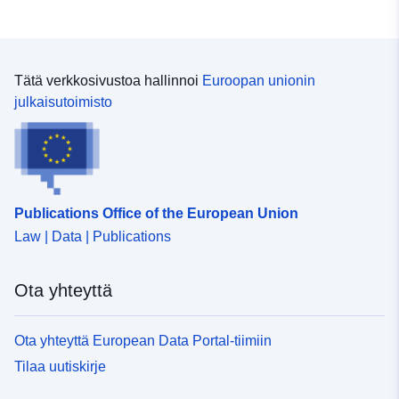
Tätä verkkosivustoa hallinnoi
Euroopan unionin
julkaisutoimisto
Publications Office of the European Union
Law | Data | Publications
Ota yhteyttä
Ota yhteyttä European Data Portal-tiimiin
Tilaa uutiskirje