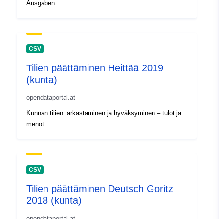
Ausgaben
CSV
Tilien päättäminen Heittää 2019
(kunta)
opendataportal.at
Kunnan tilien tarkastaminen ja hyväksyminen – tulot ja
menot
CSV
Tilien päättäminen Deutsch Goritz
2018 (kunta)
opendataportal.at