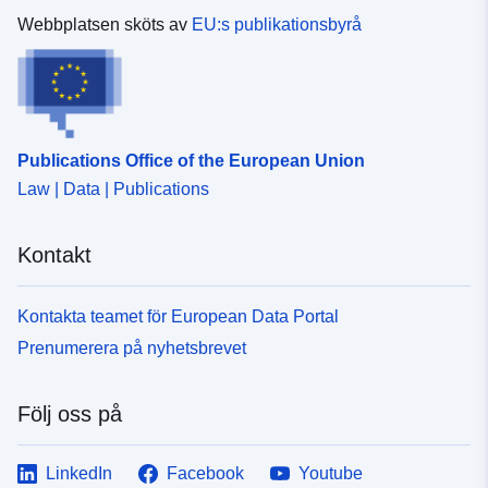
Webbplatsen sköts av
EU:s publikationsbyrå
Publications Office of the European Union
Law | Data | Publications
Kontakt
Kontakta teamet för European Data Portal
Prenumerera på nyhetsbrevet
Följ oss på
LinkedIn
Facebook
Youtube