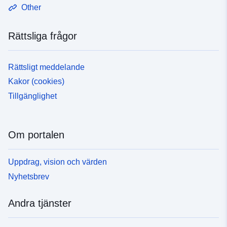
Other
Rättsliga frågor
Rättsligt meddelande
Kakor (cookies)
Tillgänglighet
Om portalen
Uppdrag, vision och värden
Nyhetsbrev
Andra tjänster