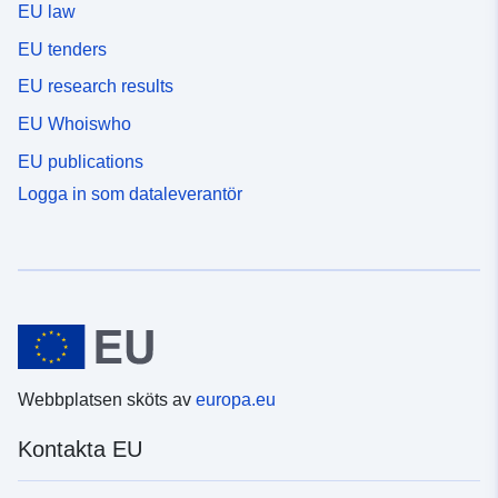
EU law
EU tenders
EU research results
EU Whoiswho
EU publications
Logga in som dataleverantör
Webbplatsen sköts av
europa.eu
Kontakta EU