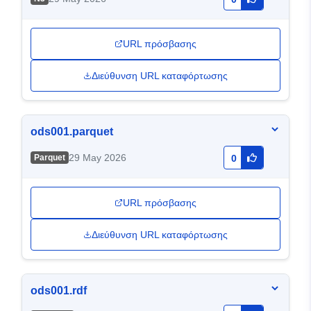
URL πρόσβασης
Διεύθυνση URL καταφόρτωσης
ods001.parquet
29 May 2026
Parquet
0
URL πρόσβασης
Διεύθυνση URL καταφόρτωσης
ods001.rdf