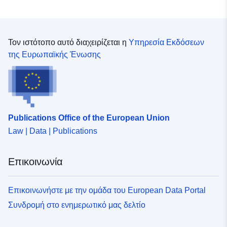
Τον ιστότοπο αυτό διαχειρίζεται η
Υπηρεσία Εκδόσεων
της Ευρωπαϊκής Ένωσης
Publications Office of the European Union
Law | Data | Publications
Επικοινωνία
Επικοινωνήστε με την ομάδα του European Data Portal
Συνδρομή στο ενημερωτικό μας δελτίο