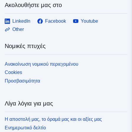
Ακολουθήστε μας στο
LinkedIn
Facebook
Youtube
Other
Νομικές πτυχές
Ανακοίνωση νομικού περιεχομένου
Cookies
Προσβασιμότητα
Λίγα λόγια για μας
Η αποστολή μας, το όραμά μας και οι αξίες μας
Ενημερωτικό δελτίο