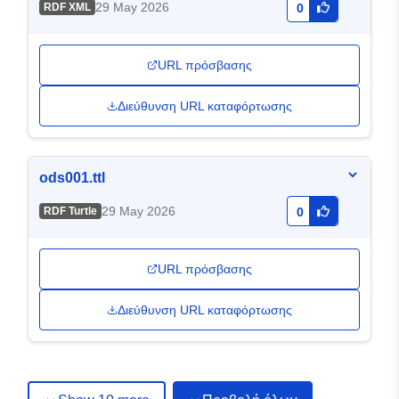
29 May 2026
RDF XML
0
URL πρόσβασης
Διεύθυνση URL καταφόρτωσης
ods001.ttl
29 May 2026
RDF Turtle
0
URL πρόσβασης
Διεύθυνση URL καταφόρτωσης