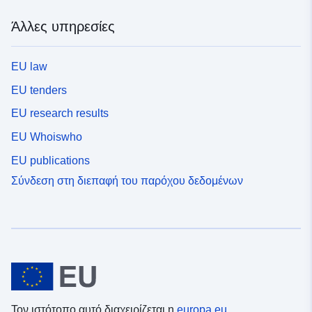
Άλλες υπηρεσίες
EU law
EU tenders
EU research results
EU Whoiswho
EU publications
Σύνδεση στη διεπαφή του παρόχου δεδομένων
Τον ιστότοπο αυτό διαχειρίζεται η
europa.eu