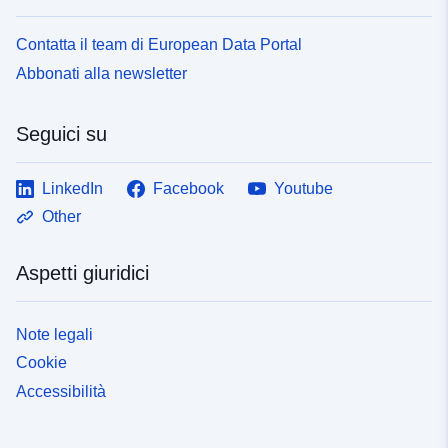
Contatta il team di European Data Portal
Abbonati alla newsletter
Seguici su
LinkedIn
Facebook
Youtube
Other
Aspetti giuridici
Note legali
Cookie
Accessibilità