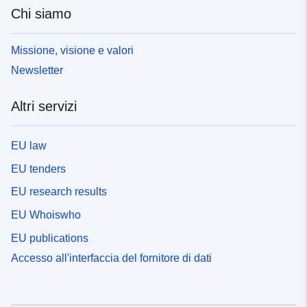
Chi siamo
Missione, visione e valori
Newsletter
Altri servizi
EU law
EU tenders
EU research results
EU Whoiswho
EU publications
Accesso all'interfaccia del fornitore di dati