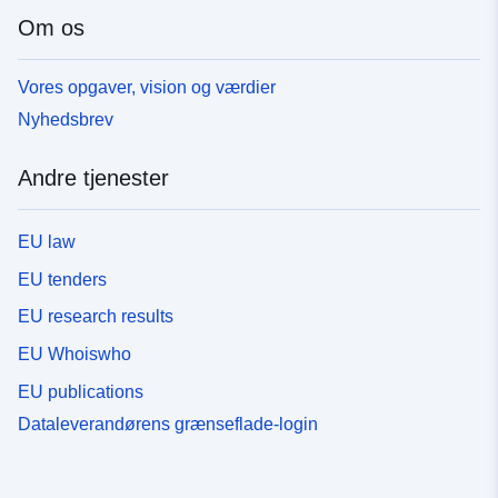
Om os
Vores opgaver, vision og værdier
Nyhedsbrev
Andre tjenester
EU law
EU tenders
EU research results
EU Whoiswho
EU publications
Dataleverandørens grænseflade-login