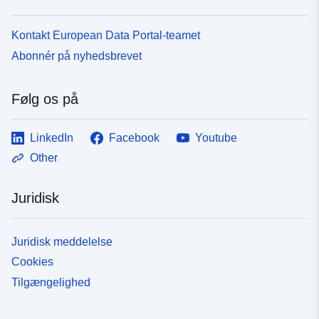
Kontakt European Data Portal-teamet
Abonnér på nyhedsbrevet
Følg os på
LinkedIn
Facebook
Youtube
Other
Juridisk
Juridisk meddelelse
Cookies
Tilgængelighed