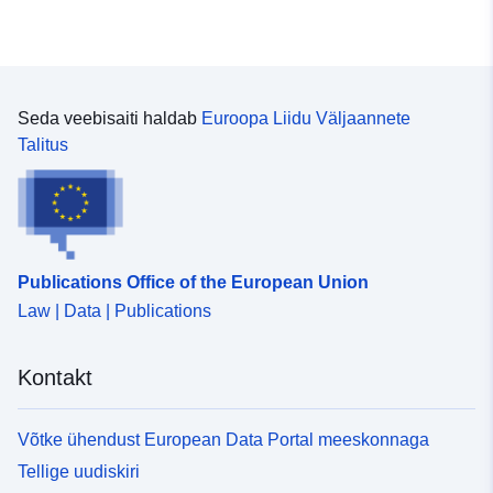
Seda veebisaiti haldab
Euroopa Liidu Väljaannete
Talitus
Publications Office of the European Union
Law | Data | Publications
Kontakt
Võtke ühendust European Data Portal meeskonnaga
Tellige uudiskiri