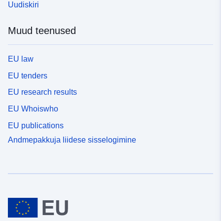
Uudiskiri
Muud teenused
EU law
EU tenders
EU research results
EU Whoiswho
EU publications
Andmepakkuja liidese sisselogimine