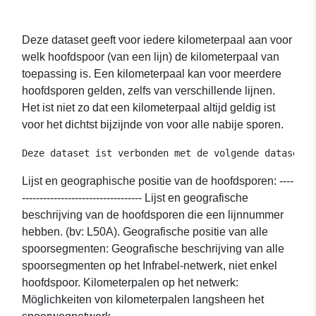
Deze dataset geeft voor iedere kilometerpaal aan voor
welk hoofdspoor (van een lijn) de kilometerpaal van
toepassing is. Een kilometerpaal kan voor meerdere
hoofdsporen gelden, zelfs van verschillende lijnen.
Het ist niet zo dat een kilometerpaal altijd geldig ist
voor het dichtst bijzijnde von voor alle nabije sporen.
Lijst en geographische positie van de hoofdsporen: ----
---------------------------------- Lijst en geografische
beschrijving van de hoofdsporen die een lijnnummer
hebben. (bv: L50A). Geografische positie van alle
spoorsegmenten: Geografische beschrijving van alle
spoorsegmenten op het Infrabel-netwerk, niet enkel
hoofdspoor. Kilometerpalen op het netwerk:
Möglichkeiten von kilometerpalen langsheen het