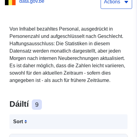
data.gov.be
Actions
Von Infrabel bezahltes Personal, ausgedrückt in
Personenzahl und aufgeschlüsselt nach Geschlecht.
Haftungsausschluss: Die Statistiken in diesem
Datensatz werden monatlich dargestellt, aber jeden
Morgen nach internen Neuberechnungen aktualisiert.
Es ist daher möglich, dass die Zahlen leicht variieren,
sowohl für den aktuellen Zeitraum - sofern dies
angegeben ist - als auch für frühere Zeiträume.
Dáiltí
9
Sort