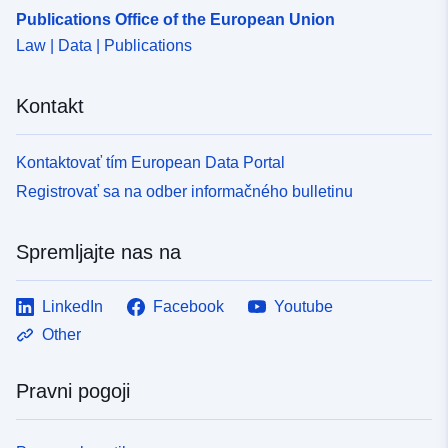
Publications Office of the European Union
Law | Data | Publications
Kontakt
Kontaktovať tím European Data Portal
Registrovať sa na odber informačného bulletinu
Spremljajte nas na
LinkedIn
Facebook
Youtube
Other
Pravni pogoji