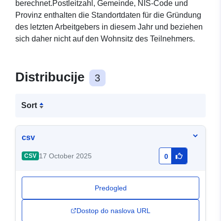
berechnet.Postleitzahl, Gemeinde, NIS-Code und
Provinz enthalten die Standortdaten für die Gründung
des letzten Arbeitgebers in diesem Jahr und beziehen
sich daher nicht auf den Wohnsitz des Teilnehmers.
Distribucije
3
Sort
csv
17 October 2025
CSV
0
Predogled
Dostop do naslova URL