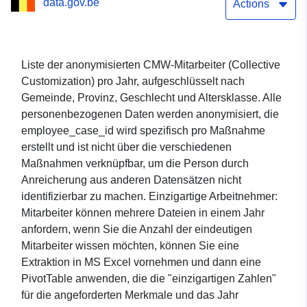
data.gov.be
Actions
Liste der anonymisierten CMW-Mitarbeiter (Collective
Customization) pro Jahr, aufgeschlüsselt nach
Gemeinde, Provinz, Geschlecht und Altersklasse. Alle
personenbezogenen Daten werden anonymisiert, die
employee_case_id wird spezifisch pro Maßnahme
erstellt und ist nicht über die verschiedenen
Maßnahmen verknüpfbar, um die Person durch
Anreicherung aus anderen Datensätzen nicht
identifizierbar zu machen. Einzigartige Arbeitnehmer:
Mitarbeiter können mehrere Dateien in einem Jahr
anfordern, wenn Sie die Anzahl der eindeutigen
Mitarbeiter wissen möchten, können Sie eine
Extraktion in MS Excel vornehmen und dann eine
PivotTable anwenden, die die "einzigartigen Zahlen"
für die angeforderten Merkmale und das Jahr