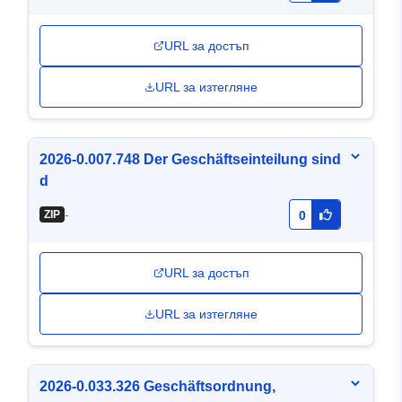
URL за достъп
URL за изтегляне
2026-0.007.748 Der Geschäftseinteilung sind
d
-
ZIP
0
URL за достъп
URL за изтегляне
2026-0.033.326 Geschäftsordnung,