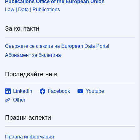
Publications Office of the European Union
Law | Data | Publications
За контакти
Свържете се с екипа на European Data Portal
Абонамент за бюлетина
Последвайте ни в
LinkedIn
Facebook
Youtube
Other
Правни аспекти
Правна информация