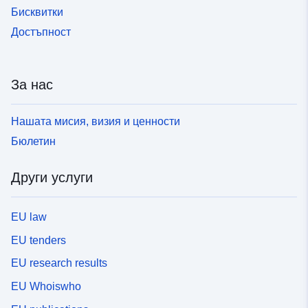
Бисквитки
Достъпност
За нас
Нашата мисия, визия и ценности
Бюлетин
Други услуги
EU law
EU tenders
EU research results
EU Whoiswho