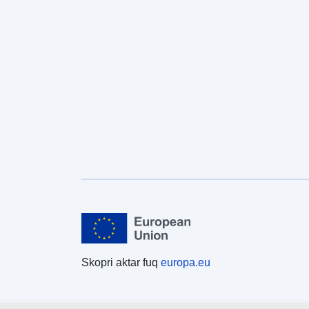
Skopri aktar fuq
europa.eu