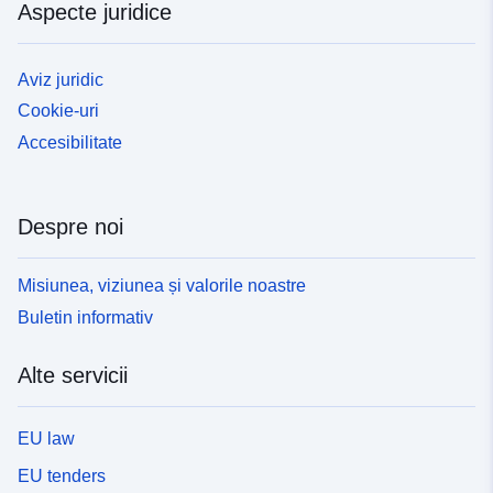
Aspecte juridice
Aviz juridic
Cookie-uri
Accesibilitate
Despre noi
Misiunea, viziunea și valorile noastre
Buletin informativ
Alte servicii
EU law
EU tenders