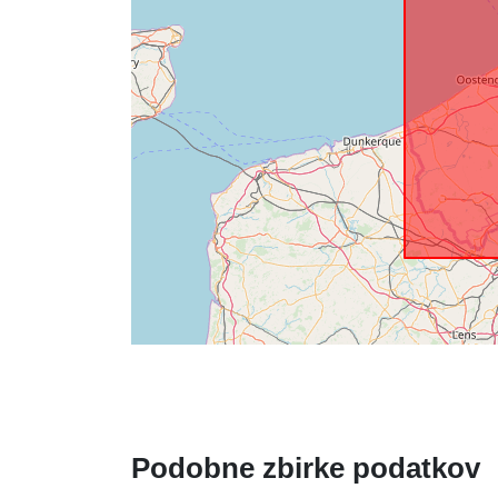
Podobne zbirke podatkov