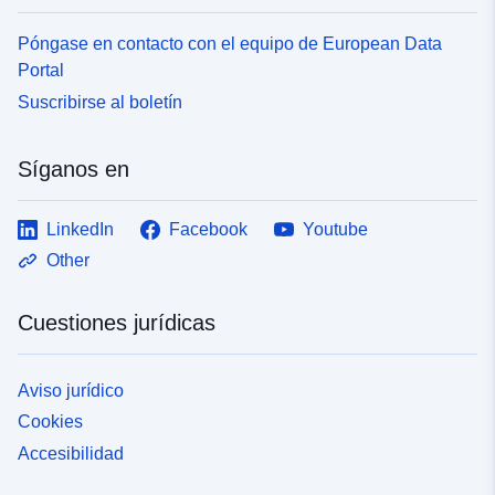
Póngase en contacto con el equipo de European Data
Portal
Suscribirse al boletín
Síganos en
LinkedIn
Facebook
Youtube
Other
Cuestiones jurídicas
Aviso jurídico
Cookies
Accesibilidad