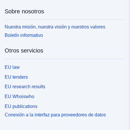
Sobre nosotros
Nuestra misión, nuestra visión y nuestros valores
Boletín informativo
Otros servicios
EU law
EU tenders
EU research results
EU Whoiswho
EU publications
Conexión a la interfaz para proveedores de datos