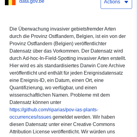
data.gov.be
Actions
Die Überwachung invasiver gebietsfremder Arten
durch die Provinz Ostflandern, Belgien, ist ein von der
Provinz Ostflandern (Belgien) veröffentlichter
Datensatz über das Vorkommen. Der Datensatz wird
durch Ad-hoc-In-Field-Spotting invasiver Arten erstellt.
Hier wird es als standardisiertes Darwin Core Archive
veröffentlicht und enthält für jeden Ereignisdatensatz
eine Ereignis-ID, ein Datum, einen Ort, eine
Quantifizierung, wo verfügbar, und einen
wissenschaftlichen Namen. Probleme mit dem
Datensatz können unter
https://github.com/riparias/pov-ias-plants-
occurrences/issues
gemeldet werden. Wir haben
diesen Datensatz unter einer Creative Commons
Attribution License veröffentlicht. Wir würden uns