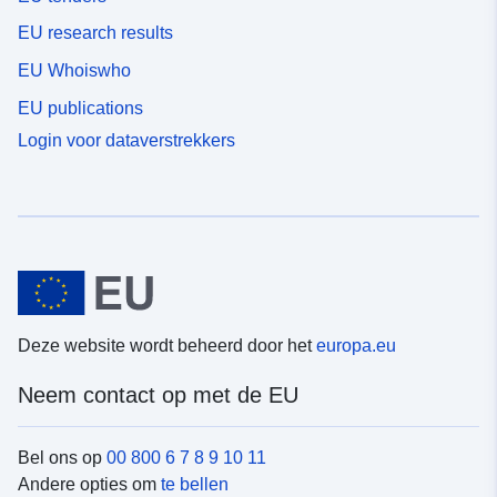
EU research results
EU Whoiswho
EU publications
Login voor dataverstrekkers
Deze website wordt beheerd door het
europa.eu
Neem contact op met de EU
Bel ons op
00 800 6 7 8 9 10 11
Andere opties om
te bellen