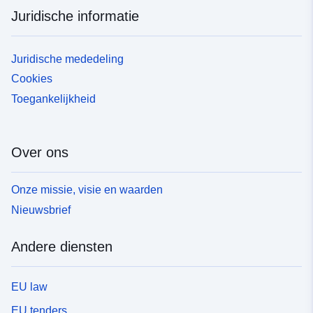
Juridische informatie
Juridische mededeling
Cookies
Toegankelijkheid
Over ons
Onze missie, visie en waarden
Nieuwsbrief
Andere diensten
EU law
EU tenders