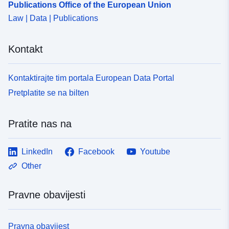
Publications Office of the European Union
Law | Data | Publications
Kontakt
Kontaktirajte tim portala European Data Portal
Pretplatite se na bilten
Pratite nas na
LinkedIn
Facebook
Youtube
Other
Pravne obavijesti
Pravna obavijest