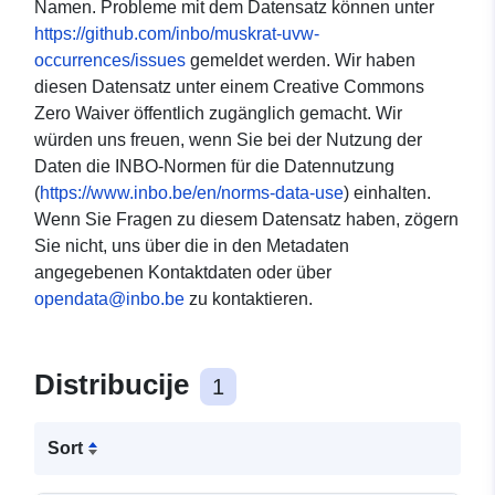
Namen. Probleme mit dem Datensatz können unter
https://github.com/inbo/muskrat-uvw-
occurrences/issues
gemeldet werden. Wir haben
diesen Datensatz unter einem Creative Commons
Zero Waiver öffentlich zugänglich gemacht. Wir
würden uns freuen, wenn Sie bei der Nutzung der
Daten die INBO-Normen für die Datennutzung
(
https://www.inbo.be/en/norms-data-use
) einhalten.
Wenn Sie Fragen zu diesem Datensatz haben, zögern
Sie nicht, uns über die in den Metadaten
angegebenen Kontaktdaten oder über
opendata@inbo.be
zu kontaktieren.
Distribucije
1
Sort