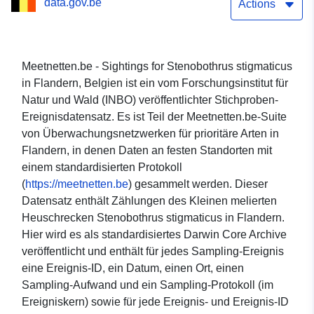
data.gov.be
Actions
Meetnetten.be - Sightings for Stenobothrus stigmaticus
in Flandern, Belgien ist ein vom Forschungsinstitut für
Natur und Wald (INBO) veröffentlichter Stichproben-
Ereignisdatensatz. Es ist Teil der Meetnetten.be-Suite
von Überwachungsnetzwerken für prioritäre Arten in
Flandern, in denen Daten an festen Standorten mit
einem standardisierten Protokoll
(
https://meetnetten.be
) gesammelt werden. Dieser
Datensatz enthält Zählungen des Kleinen melierten
Heuschrecken Stenobothrus stigmaticus in Flandern.
Hier wird es als standardisiertes Darwin Core Archive
veröffentlicht und enthält für jedes Sampling-Ereignis
eine Ereignis-ID, ein Datum, einen Ort, einen
Sampling-Aufwand und ein Sampling-Protokoll (im
Ereigniskern) sowie für jede Ereignis- und Ereignis-ID