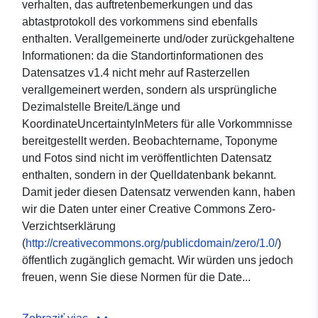
verhalten, das auftretenbemerkungen und das
abtastprotokoll des vorkommens sind ebenfalls
enthalten. Verallgemeinerte und/oder zurückgehaltene
Informationen: da die Standortinformationen des
Datensatzes v1.4 nicht mehr auf Rasterzellen
verallgemeinert werden, sondern als ursprüngliche
Dezimalstelle Breite/Länge und
KoordinateUncertaintyInMeters für alle Vorkommnisse
bereitgestellt werden. Beobachtername, Toponyme
und Fotos sind nicht im veröffentlichten Datensatz
enthalten, sondern in der Quelldatenbank bekannt.
Damit jeder diesen Datensatz verwenden kann, haben
wir die Daten unter einer Creative Commons Zero-
Verzichtserklärung
(
http://creativecommons.org/publicdomain/zero/1.0/
)
öffentlich zugänglich gemacht. Wir würden uns jedoch
freuen, wenn Sie diese Normen für die Date...