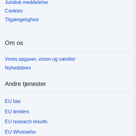
Juridisk meddelelse
Cookies
Tilgængelighed
Om os
Vores opgaver, vision og værdier
Nyhedsbrev
Andre tjenester
EU law
EU tenders
EU research results
EU Whoiswho