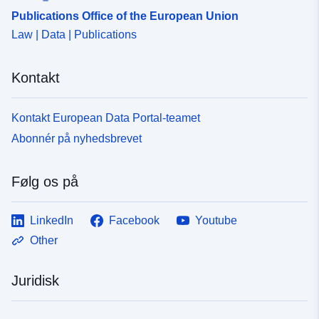
Publications Office of the European Union
Law | Data | Publications
Kontakt
Kontakt European Data Portal-teamet
Abonnér på nyhedsbrevet
Følg os på
LinkedIn
Facebook
Youtube
Other
Juridisk