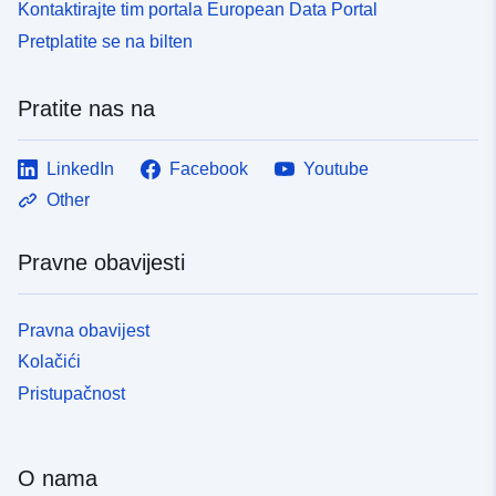
Kontaktirajte tim portala European Data Portal
Pretplatite se na bilten
Pratite nas na
LinkedIn
Facebook
Youtube
Other
Pravne obavijesti
Pravna obavijest
Kolačići
Pristupačnost
O nama