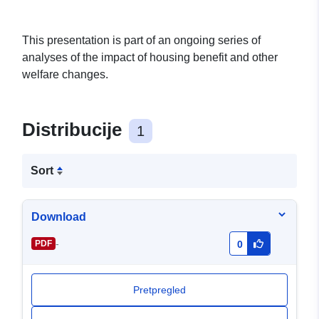
This presentation is part of an ongoing series of
analyses of the impact of housing benefit and other
welfare changes.
Distribucije
1
Sort
Download
-
PDF
0
Pretpregled