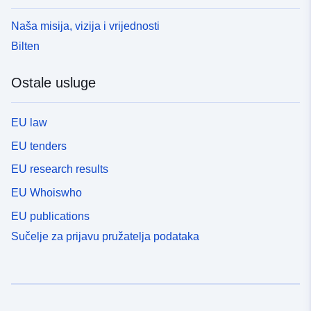
Naša misija, vizija i vrijednosti
Bilten
Ostale usluge
EU law
EU tenders
EU research results
EU Whoiswho
EU publications
Sučelje za prijavu pružatelja podataka