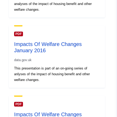
analyses of the impact of housing benefit and other
welfare changes.
PDF
Impacts Of Welfare Changes
January 2016
data.gov.uk
This presentation is part of an on-going series of
anlyses of the impact of housing benefit and other
welfare changes.
PDF
Impacts Of Welfare Changes