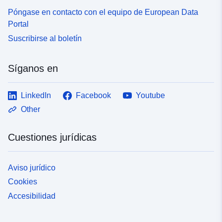
Póngase en contacto con el equipo de European Data
Portal
Suscribirse al boletín
Síganos en
LinkedIn
Facebook
Youtube
Other
Cuestiones jurídicas
Aviso jurídico
Cookies
Accesibilidad