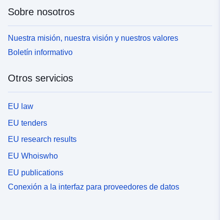
Sobre nosotros
Nuestra misión, nuestra visión y nuestros valores
Boletín informativo
Otros servicios
EU law
EU tenders
EU research results
EU Whoiswho
EU publications
Conexión a la interfaz para proveedores de datos