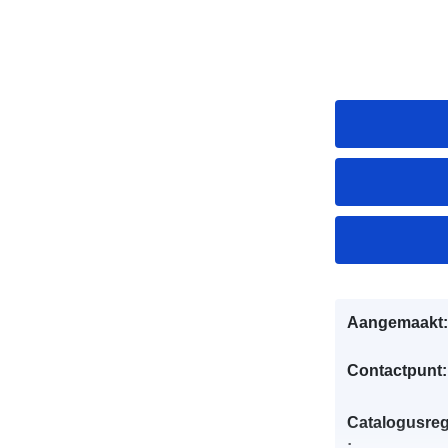
Aangemaakt:
Contactpunt:
Catalogusreg
: