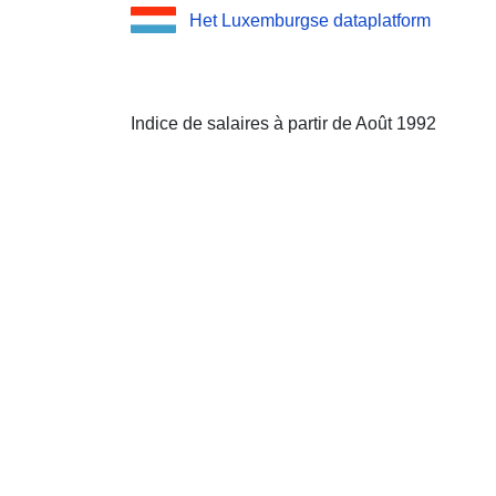
Het Luxemburgse dataplatform
Indice de salaires à partir de Août 1992