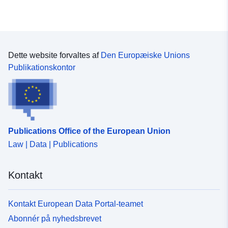
Dette website forvaltes af
Den Europæiske Unions
Publikationskontor
Publications Office of the European Union
Law | Data | Publications
Kontakt
Kontakt European Data Portal-teamet
Abonnér på nyhedsbrevet