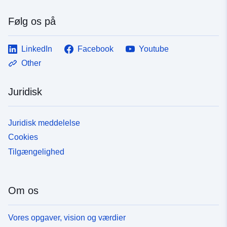
Følg os på
LinkedIn
Facebook
Youtube
Other
Juridisk
Juridisk meddelelse
Cookies
Tilgængelighed
Om os
Vores opgaver, vision og værdier