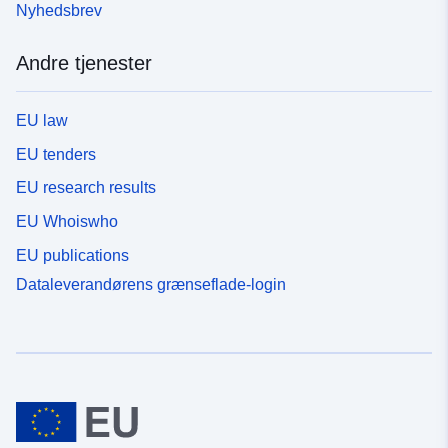
Nyhedsbrev
Andre tjenester
EU law
EU tenders
EU research results
EU Whoiswho
EU publications
Dataleverandørens grænseflade-login