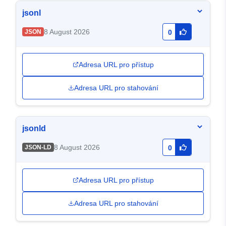
jsonl
8 August 2026
JSON
0
Adresa URL pro přístup
Adresa URL pro stahování
jsonld
8 August 2026
JSON-LD
0
Adresa URL pro přístup
Adresa URL pro stahování