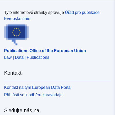
Tyto internetové stránky spravuje
Úřad pro publikace
Evropské unie
Publications Office of the European Union
Law | Data | Publications
Kontakt
Kontakt na tým European Data Portal
Přihlásit se k odběru zpravodaje
Sledujte nás na