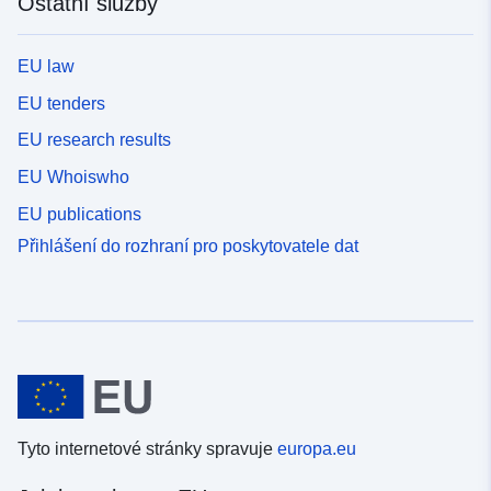
Ostatní služby
EU law
EU tenders
EU research results
EU Whoiswho
EU publications
Přihlášení do rozhraní pro poskytovatele dat
Tyto internetové stránky spravuje
europa.eu