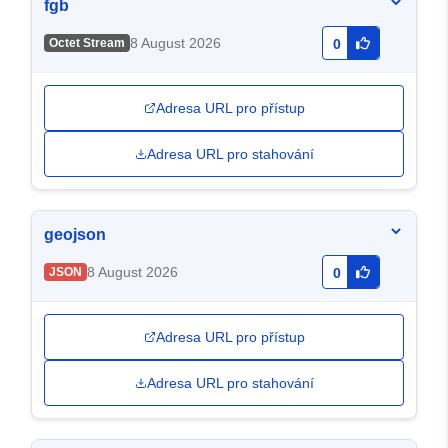
fgb
8 August 2026
Octet Stream
0
Adresa URL pro přístup
Adresa URL pro stahování
geojson
8 August 2026
JSON
0
Adresa URL pro přístup
Adresa URL pro stahování