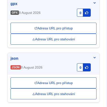
gpx
8 August 2026
GPX
0
Adresa URL pro přístup
Adresa URL pro stahování
json
8 August 2026
JSON
0
Adresa URL pro přístup
Adresa URL pro stahování