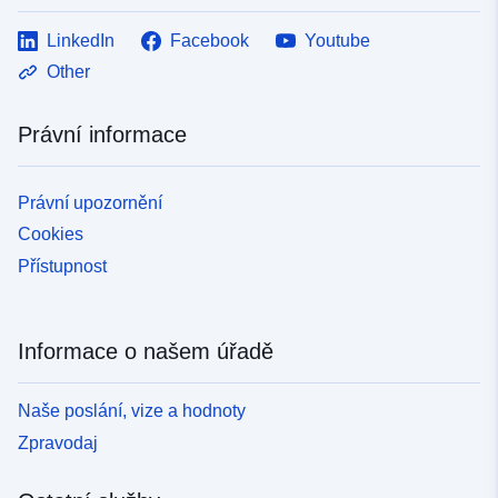
LinkedIn
Facebook
Youtube
Other
Právní informace
Právní upozornění
Cookies
Přístupnost
Informace o našem úřadě
Naše poslání, vize a hodnoty
Zpravodaj