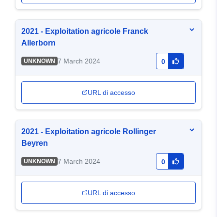
2021 - Exploitation agricole Franck
Allerborn
7 March 2024
UNKNOWN
0
URL di accesso
2021 - Exploitation agricole Rollinger
Beyren
7 March 2024
UNKNOWN
0
URL di accesso