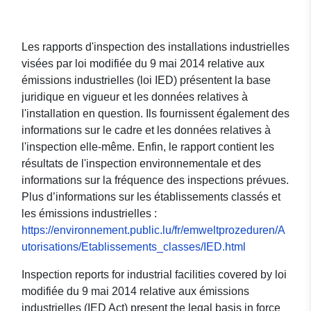
Les rapports d'inspection des installations industrielles
visées par loi modifiée du 9 mai 2014 relative aux
émissions industrielles (loi IED) présentent la base
juridique en vigueur et les données relatives à
l'installation en question. Ils fournissent également des
informations sur le cadre et les données relatives à
l'inspection elle-même. Enfin, le rapport contient les
résultats de l'inspection environnementale et des
informations sur la fréquence des inspections prévues.
Plus d’informations sur les établissements classés et
les émissions industrielles :
https://environnement.public.lu/fr/emweltprozeduren/A
utorisations/Etablissements_classes/IED.html
Inspection reports for industrial facilities covered by loi
modifiée du 9 mai 2014 relative aux émissions
industrielles (IED Act) present the legal basis in force