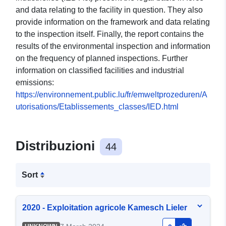
and data relating to the facility in question. They also
provide information on the framework and data relating
to the inspection itself. Finally, the report contains the
results of the environmental inspection and information
on the frequency of planned inspections. Further
information on classified facilities and industrial
emissions:
https://environnement.public.lu/fr/emweltprozeduren/A
utorisations/Etablissements_classes/IED.html
Distribuzioni
44
Sort
2020 - Exploitation agricole Kamesch Lieler