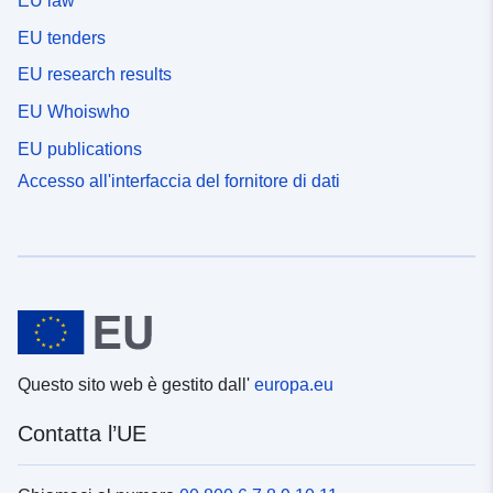
EU law
EU tenders
EU research results
EU Whoiswho
EU publications
Accesso all'interfaccia del fornitore di dati
Questo sito web è gestito dall'
europa.eu
Contatta l’UE