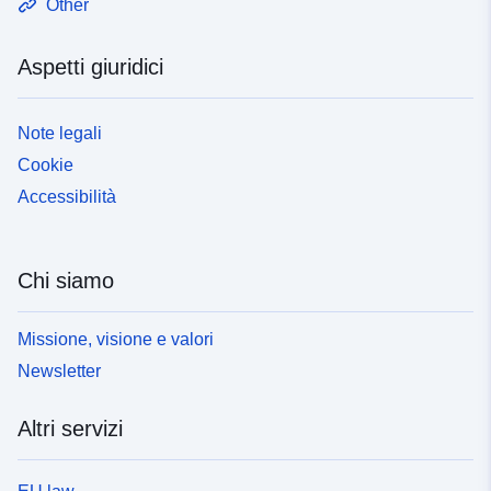
Other
Aspetti giuridici
Note legali
Cookie
Accessibilità
Chi siamo
Missione, visione e valori
Newsletter
Altri servizi