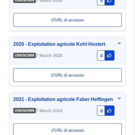
7 March 2024
UNKNOWN
0
URL di accesso
2020 - Exploitation agricole Kohl Hostert
7 March 2024
UNKNOWN
0
URL di accesso
2021 - Exploitation agricole Faber Heffingen
7 March 2024
UNKNOWN
0
URL di accesso