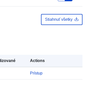
Stiahnuť všetky
lizované
Actions
Prístup