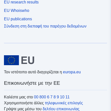
EU research results
EU Whoiswho
EU publications
Σύνδεση στη διεπαφή του παρόχου δεδομένων
Τον ιστότοπο αυτό διαχειρίζεται η
europa.eu
Επικοινωνήστε με την ΕΕ
Καλέστε μας στο
00 800 6 7 8 9 10 11
Χρησιμοποιήστε άλλες
τηλεφωνικές επιλογές
Γράψτε μας μέσω του
δελτίου επικοινωνίας