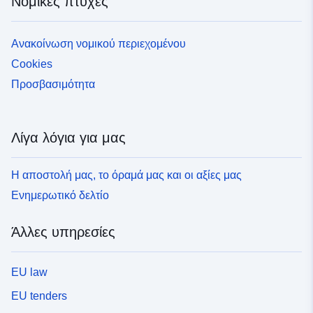
Νομικές πτυχές
Ανακοίνωση νομικού περιεχομένου
Cookies
Προσβασιμότητα
Λίγα λόγια για μας
Η αποστολή μας, το όραμά μας και οι αξίες μας
Ενημερωτικό δελτίο
Άλλες υπηρεσίες
EU law
EU tenders