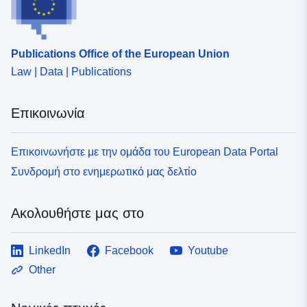
Publications Office of the European Union
Law | Data | Publications
Επικοινωνία
Επικοινωνήστε με την ομάδα του European Data Portal
Συνδρομή στο ενημερωτικό μας δελτίο
Ακολουθήστε μας στο
LinkedIn
Facebook
Youtube
Other