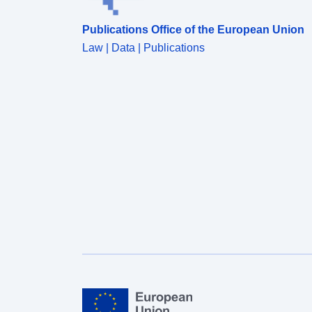
Publications Office of the European Union
Law | Data | Publications