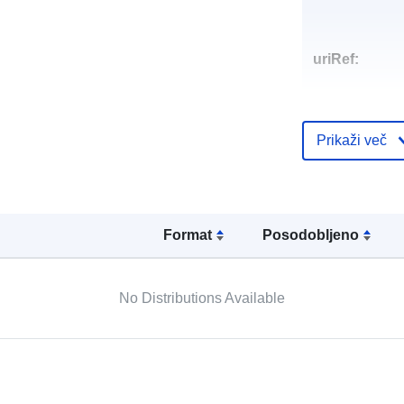
uriRef:
Prikaži več
Format
Posodobljeno
No Distributions Available