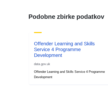
Podobne zbirke podatkov
Offender Learning and Skills
Service 4 Programme
Development
data.gov.uk
Offender Learning and Skills Service 4 Programme
Development