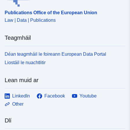
Publications Office of the European Union
Law | Data | Publications
Teagmháil
Déan teagmháil le foireann European Data Portal
Liostáil le nuachtlitir
Lean muid ar
LinkedIn
Facebook
Youtube
Other
Dlí