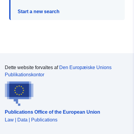
Start a new search
Dette website forvaltes af
Den Europæiske Unions
Publikationskontor
Publications Office of the European Union
Law | Data | Publications