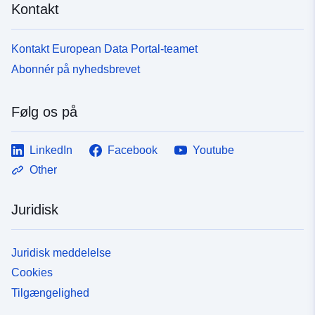
Kontakt
Kontakt European Data Portal-teamet
Abonnér på nyhedsbrevet
Følg os på
LinkedIn
Facebook
Youtube
Other
Juridisk
Juridisk meddelelse
Cookies
Tilgængelighed