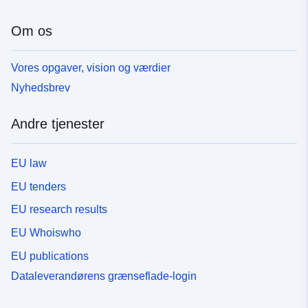
Om os
Vores opgaver, vision og værdier
Nyhedsbrev
Andre tjenester
EU law
EU tenders
EU research results
EU Whoiswho
EU publications
Dataleverandørens grænseflade-login