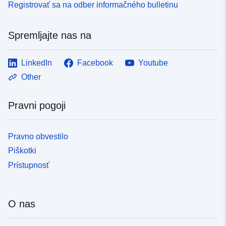
Registrovať sa na odber informačného bulletinu
Spremljajte nas na
LinkedIn
Facebook
Youtube
Other
Pravni pogoji
Pravno obvestilo
Piškotki
Prístupnosť
O nas