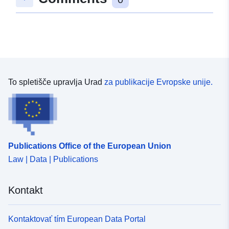
To spletišče upravlja Urad
za publikacije Evropske unije.
Publications Office of the European Union
Law | Data | Publications
Kontakt
Kontaktovať tím European Data Portal