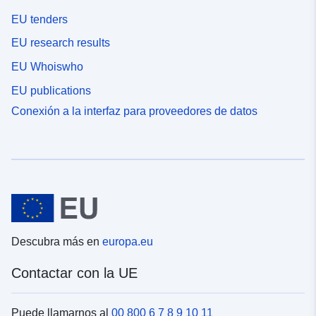
EU tenders
EU research results
EU Whoiswho
EU publications
Conexión a la interfaz para proveedores de datos
Descubra más en
europa.eu
Contactar con la UE
Puede llamarnos al
00 800 6 7 8 9 10 11