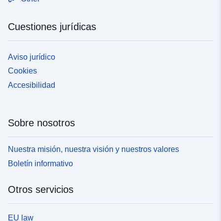
Cuestiones jurídicas
Aviso jurídico
Cookies
Accesibilidad
Sobre nosotros
Nuestra misión, nuestra visión y nuestros valores
Boletín informativo
Otros servicios
EU law