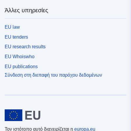
Άλλες υπηρεσίες
EU law
EU tenders
EU research results
EU Whoiswho
EU publications
Σύνδεση στη διεπαφή του παρόχου δεδομένων
Τον ιστότοπο αυτό διαχειρίζεται η
europa.eu