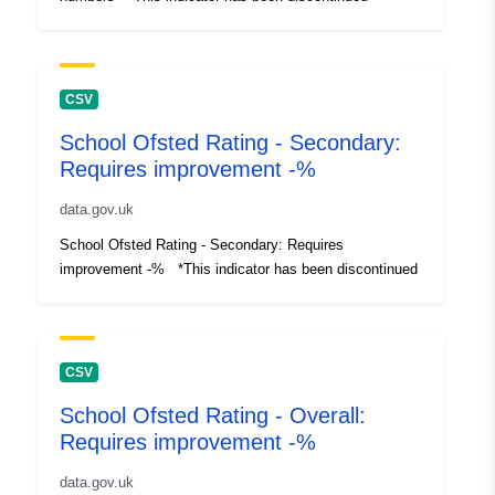
CSV
School Ofsted Rating - Secondary:
Requires improvement -%
data.gov.uk
School Ofsted Rating - Secondary: Requires
improvement -% *This indicator has been discontinued
CSV
School Ofsted Rating - Overall:
Requires improvement -%
data.gov.uk