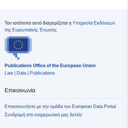
Τον ιστότοπο αυτό διαχειρίζεται η
Υπηρεσία Εκδόσεων
της Ευρωπαϊκής Ένωσης
Publications Office of the European Union
Law | Data | Publications
Επικοινωνία
Επικοινωνήστε με την ομάδα του European Data Portal
Συνδρομή στο ενημερωτικό μας δελτίο