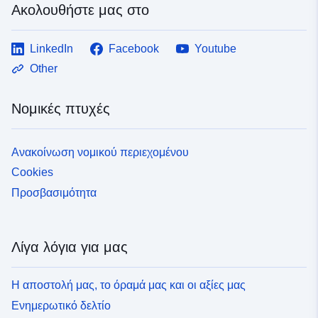
Ακολουθήστε μας στο
LinkedIn
Facebook
Youtube
Other
Νομικές πτυχές
Ανακοίνωση νομικού περιεχομένου
Cookies
Προσβασιμότητα
Λίγα λόγια για μας
Η αποστολή μας, το όραμά μας και οι αξίες μας
Ενημερωτικό δελτίο