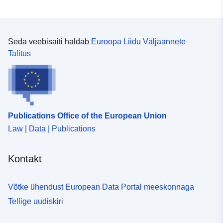
Seda veebisaiti haldab
Euroopa Liidu Väljaannete
Talitus
Publications Office of the European Union
Law | Data | Publications
Kontakt
Võtke ühendust European Data Portal meeskonnaga
Tellige uudiskiri