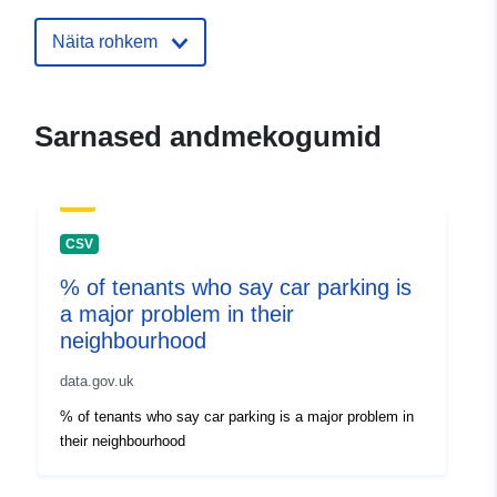
Näita rohkem
Sarnased andmekogumid
CSV
% of tenants who say car parking is
a major problem in their
neighbourhood
data.gov.uk
% of tenants who say car parking is a major problem in
their neighbourhood