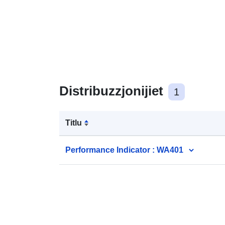
Distribuzzjonijiet
1
Titlu
Performance Indicator : WA401