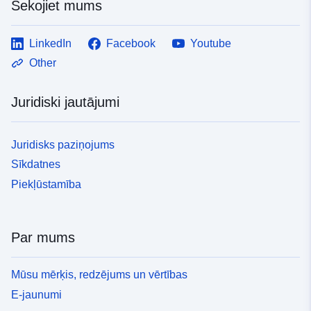
Sekojiet mums
LinkedIn
Facebook
Youtube
Other
Juridiski jautājumi
Juridisks paziņojums
Sīkdatnes
Piekļūstamība
Par mums
Mūsu mērķis, redzējums un vērtības
E-jaunumi