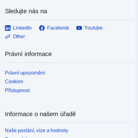
Sledujte nás na
LinkedIn
Facebook
Youtube
Other
Právní informace
Právní upozornění
Cookies
Přístupnost
Informace o našem úřadě
Naše poslání, vize a hodnoty