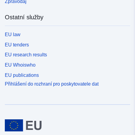
Zpravodaj
Ostatní služby
EU law
EU tenders
EU research results
EU Whoiswho
EU publications
Přihlášení do rozhraní pro poskytovatele dat