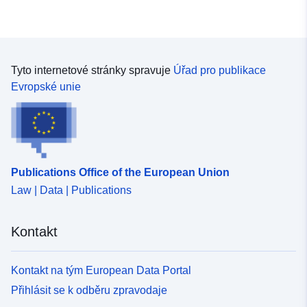
Tyto internetové stránky spravuje
Úřad pro publikace
Evropské unie
Publications Office of the European Union
Law | Data | Publications
Kontakt
Kontakt na tým European Data Portal
Přihlásit se k odběru zpravodaje