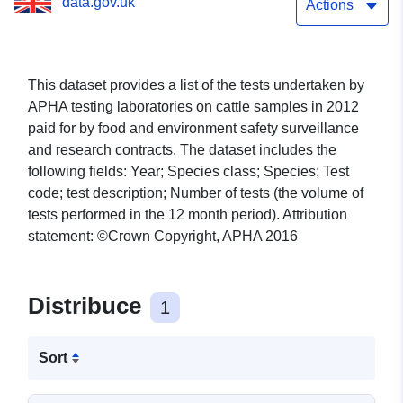
data.gov.uk
Actions
This dataset provides a list of the tests undertaken by
APHA testing laboratories on cattle samples in 2012
paid for by food and environment safety surveillance
and research contracts. The dataset includes the
following fields: Year; Species class; Species; Test
code; test description; Number of tests (the volume of
tests performed in the 12 month period). Attribution
statement: ©Crown Copyright, APHA 2016
Distribuce
1
Sort