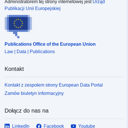
Administratorem tej strony internetowej jest
Urząd
Publikacji Unii Europejskiej
Publications Office of the European Union
Law | Data | Publications
Kontakt
Kontakt z zespołem strony European Data Portal
Zamów biuletyn informacyjny
Dołącz do nas na
LinkedIn
Facebook
Youtube