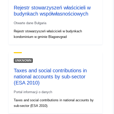
Rejestr stowarzyszeń właścicieli w
budynkach współwłasnościowych
Otwarte dane Bułgaria
Rejestr stowarzyszeń właścicieli w budynkach
kondominium w gminie Blagoevgrad
UNKNOWN
Taxes and social contributions in
national accounts by sub-sector
(ESA 2010)
Portal informacji o danych
Taxes and social contributions in national accounts by
sub-sector (ESA 2010).