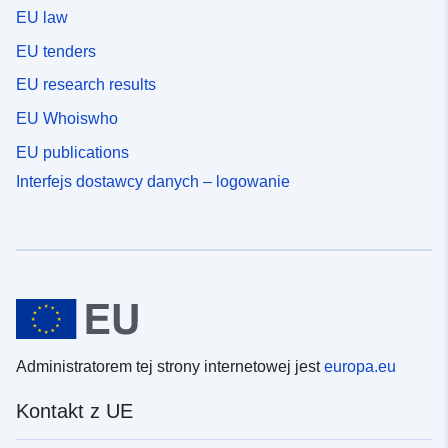
EU law
EU tenders
EU research results
EU Whoiswho
EU publications
Interfejs dostawcy danych – logowanie
Administratorem tej strony internetowej jest
europa.eu
Kontakt z UE