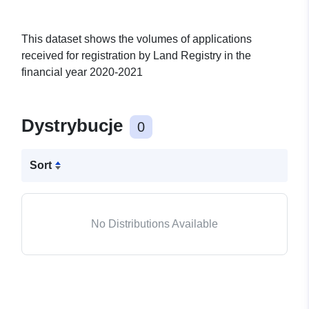
This dataset shows the volumes of applications
received for registration by Land Registry in the
financial year 2020-2021
Dystrybucje
0
Sort
No Distributions Available