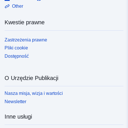
Other
Kwestie prawne
Zastrzeżenia prawne
Pliki cookie
Dostępność
O Urzędzie Publikacji
Nasza misja, wizja i wartości
Newsletter
Inne usługi