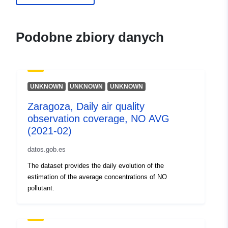
Podobne zbiory danych
UNKNOWN
UNKNOWN
UNKNOWN
Zaragoza, Daily air quality
observation coverage, NO AVG
(2021-02)
datos.gob.es
The dataset provides the daily evolution of the
estimation of the average concentrations of NO
pollutant.