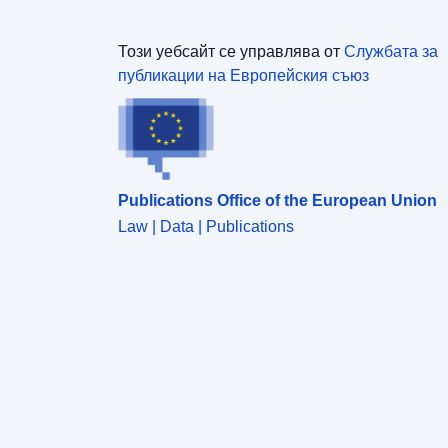
Този уебсайт се управлява от
Службата за
публикации на Европейския съюз
Publications Office of the European Union
Law | Data | Publications