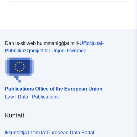
Dan is-sit web hu mmaniġġjat mill-
Uffiċċju tal-
Pubblikazzjonijiet tal-Unjoni Ewropea
Publications Office of the European Union
Law | Data | Publications
Kuntatt
Ikkuntattja lit-tim ta’ European Data Portal