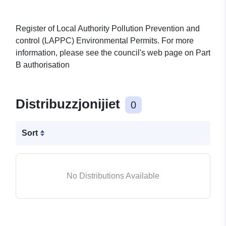
Register of Local Authority Pollution Prevention and
control (LAPPC) Environmental Permits. For more
information, please see the council's web page on Part
B authorisation
Distribuzzjonijiet
0
Sort
No Distributions Available