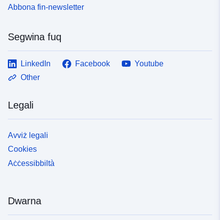
Abbona fin-newsletter
Segwina fuq
LinkedIn
Facebook
Youtube
Other
Legali
Avviż legali
Cookies
Aċċessibbiltà
Dwarna