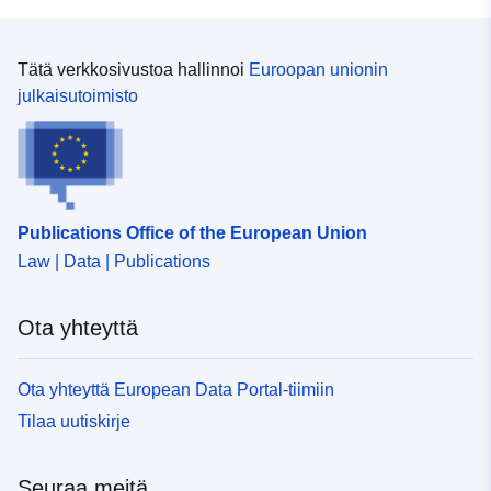
Tätä verkkosivustoa hallinnoi
Euroopan unionin
julkaisutoimisto
Publications Office of the European Union
Law | Data | Publications
Ota yhteyttä
Ota yhteyttä European Data Portal-tiimiin
Tilaa uutiskirje
Seuraa meitä